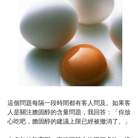
這個問題每隔一段時間都有客人問及。如果客
人是關注膽固醇的含量問題，我回答：「你放
心吃吧，膽固醇的建議上限已經被撤消了。」