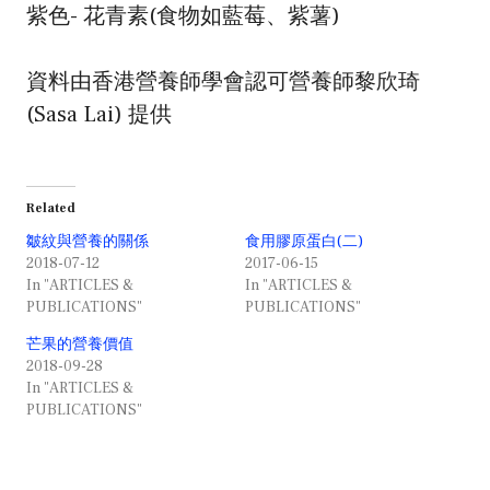
紫色- 花青素(食物如藍莓、紫薯)
資料由香港營養師學會認可營養師黎欣琦
(Sasa Lai) 提供
Related
皺紋與營養的關係
食用膠原蛋白(二)
2018-07-12
2017-06-15
In "ARTICLES &
In "ARTICLES &
PUBLICATIONS"
PUBLICATIONS"
芒果的營養價值
2018-09-28
In "ARTICLES &
PUBLICATIONS"