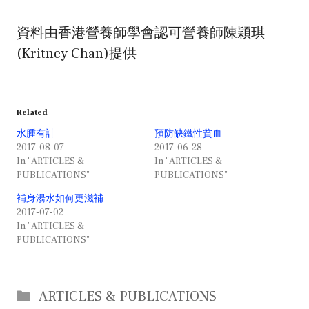
資料由香港營養師學會認可營養師陳穎琪
(Kritney Chan)提供
Related
水腫有計
預防缺鐵性貧血
2017-08-07
2017-06-28
In "ARTICLES &
In "ARTICLES &
PUBLICATIONS"
PUBLICATIONS"
補身湯水如何更滋補
2017-07-02
In "ARTICLES &
PUBLICATIONS"
Categories
ARTICLES & PUBLICATIONS