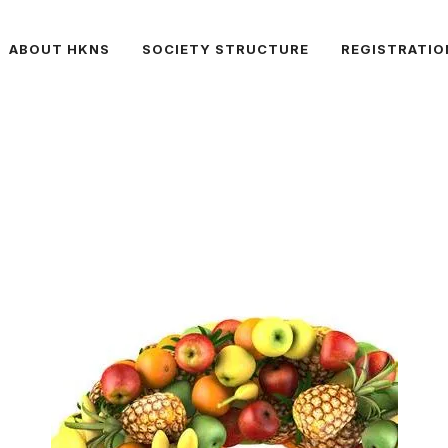
ABOUT HKNS
SOCIETY STRUCTURE
REGISTRATIO