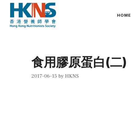
Skip
to
HOME
content
食用膠原蛋白(二)
2017-06-15
by
HKNS