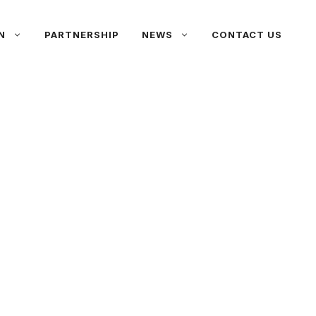
N
PARTNERSHIP
NEWS
CONTACT US