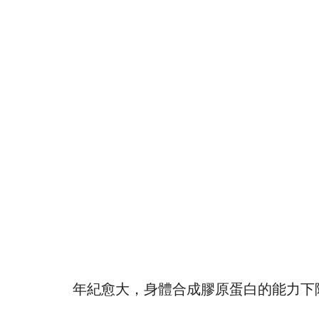
年紀愈大，身體合成膠原蛋白的能力下