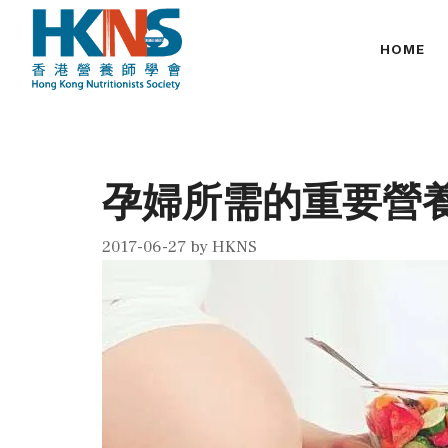
Skip
to
HOME
content
孕婦所需的重要營
2017-06-27
by
HKNS