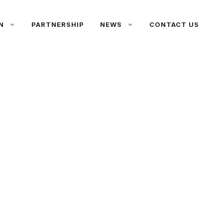
N
PARTNERSHIP
NEWS
CONTACT US