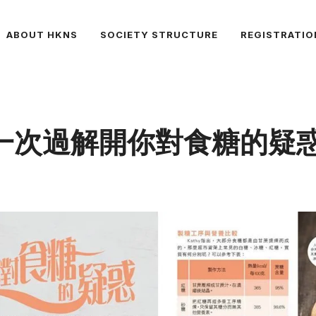
ABOUT HKNS
SOCIETY STRUCTURE
REGISTRATIO
ure] 一次過解開你對食糖的疑