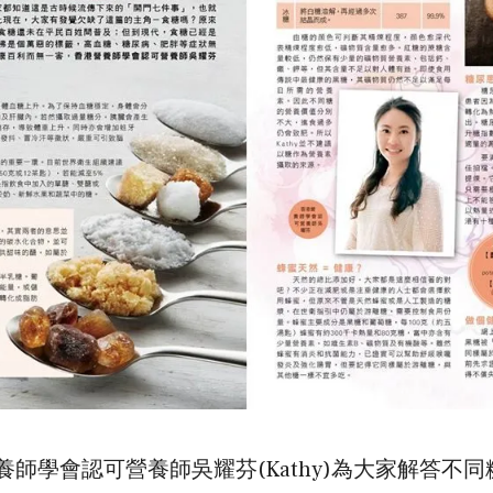
師學會認可營養師吳耀芬(Kathy)為大家解答不