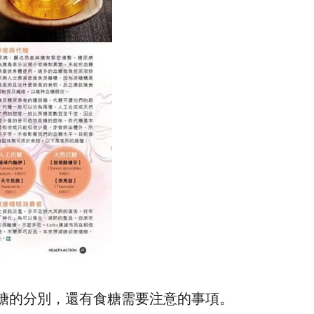
同糖的分別，還有食糖需要注意的事項。